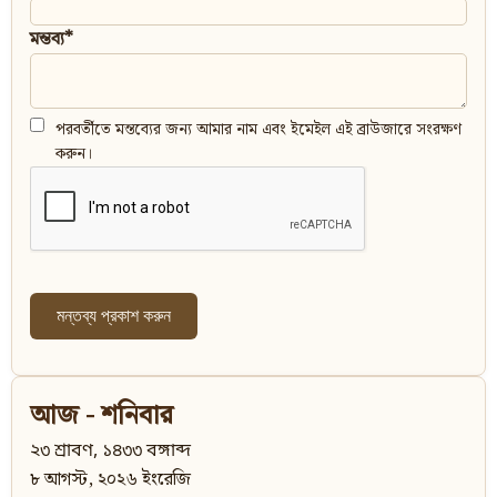
মন্তব্য*
পরবর্তীতে মন্তব্যের জন্য আমার নাম এবং ইমেইল এই ব্রাউজারে সংরক্ষণ
করুন।
আজ - শনিবার
২৩ শ্রাবণ, ১৪৩৩ বঙ্গাব্দ
৮ আগস্ট, ২০২৬ ইংরেজি