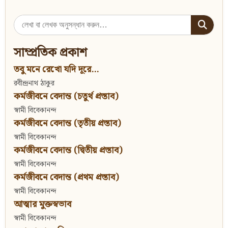
Search
for:
সাম্প্রতিক প্রকাশ
তবু মনে রেখো যদি দূরে...
রবীন্দ্রনাথ ঠাকুর
কর্মজীবনে বেদান্ত (চতুর্থ প্রস্তাব)
স্বামী বিবেকানন্দ
কর্মজীবনে বেদান্ত (তৃতীয় প্রস্তাব)
স্বামী বিবেকানন্দ
কর্মজীবনে বেদান্ত (দ্বিতীয় প্রস্তাব)
স্বামী বিবেকানন্দ
কর্মজীবনে বেদান্ত (প্রথম প্রস্তাব)
স্বামী বিবেকানন্দ
আত্মার মুক্তস্বভাব
স্বামী বিবেকানন্দ