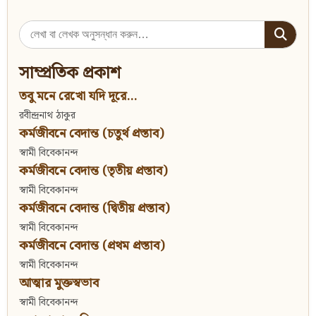
Search
for:
সাম্প্রতিক প্রকাশ
তবু মনে রেখো যদি দূরে...
রবীন্দ্রনাথ ঠাকুর
কর্মজীবনে বেদান্ত (চতুর্থ প্রস্তাব)
স্বামী বিবেকানন্দ
কর্মজীবনে বেদান্ত (তৃতীয় প্রস্তাব)
স্বামী বিবেকানন্দ
কর্মজীবনে বেদান্ত (দ্বিতীয় প্রস্তাব)
স্বামী বিবেকানন্দ
কর্মজীবনে বেদান্ত (প্রথম প্রস্তাব)
স্বামী বিবেকানন্দ
আত্মার মুক্তস্বভাব
স্বামী বিবেকানন্দ