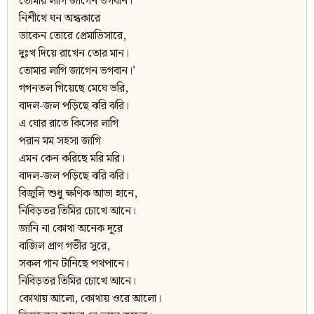
তোমার লাগি জাগেন ভগবান।
নিশীথে ঘন অন্ধকারে
ডাকেন তোরে প্রেমাভিসারে,
দুঃখ দিয়ে রাখেন তোর মান।
তোমার লাগি জাগেন ভগবান।’
গগনতল গিয়েছে মেঘে ভরি,
বাদল-জল পড়িছে ঝরি ঝরি।
এ ঘোর রাতে কিসের লাগি
পরান মম সহসা জাগি
এমন কেন করিছে মরি মরি।
বাদল-জল পড়িছে ঝরি ঝরি।
বিজুলি শুধু ক্ষণিক আভা হানে,
নিবিড়তর তিমির চোখে আনে।
জানি না কোথা অনেক দূরে
বাজিল প্রাণ গভীর সুরে,
সকল গান টানিছে পথপানে।
নিবিড়তর তিমির চোখে আনে।
কোথায় আলো, কোথায় ওরে আলো।