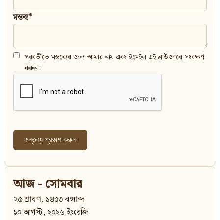
মন্তব্য*
পরবর্তীতে মন্তব্যের জন্য আমার নাম এবং ইমেইল এই ব্রাউজারে সংরক্ষণ
করুন।
আজ - সোমবার
২৫ শ্রাবণ, ১৪৩৩ বঙ্গাব্দ
১০ আগস্ট, ২০২৬ ইংরেজি