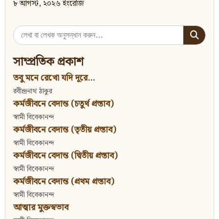
৮ আগস্ট, ২০২৬ ইংরেজি
Search
for:
সাম্প্রতিক প্রকাশ
তবু মনে রেখো যদি দূরে...
রবীন্দ্রনাথ ঠাকুর
কর্মজীবনে বেদান্ত (চতুর্থ প্রস্তাব)
স্বামী বিবেকানন্দ
কর্মজীবনে বেদান্ত (তৃতীয় প্রস্তাব)
স্বামী বিবেকানন্দ
কর্মজীবনে বেদান্ত (দ্বিতীয় প্রস্তাব)
স্বামী বিবেকানন্দ
কর্মজীবনে বেদান্ত (প্রথম প্রস্তাব)
স্বামী বিবেকানন্দ
আত্মার মুক্তস্বভাব