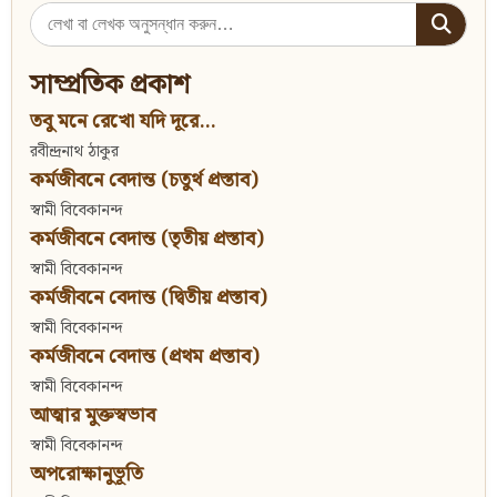
Search
for:
সাম্প্রতিক প্রকাশ
তবু মনে রেখো যদি দূরে...
রবীন্দ্রনাথ ঠাকুর
কর্মজীবনে বেদান্ত (চতুর্থ প্রস্তাব)
স্বামী বিবেকানন্দ
কর্মজীবনে বেদান্ত (তৃতীয় প্রস্তাব)
স্বামী বিবেকানন্দ
কর্মজীবনে বেদান্ত (দ্বিতীয় প্রস্তাব)
স্বামী বিবেকানন্দ
কর্মজীবনে বেদান্ত (প্রথম প্রস্তাব)
স্বামী বিবেকানন্দ
আত্মার মুক্তস্বভাব
স্বামী বিবেকানন্দ
অপরোক্ষানুভূতি