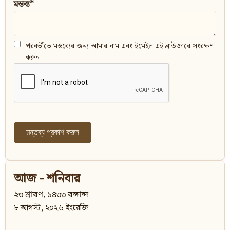
মন্তব্য*
পরবর্তীতে মন্তব্যের জন্য আমার নাম এবং ইমেইল এই ব্রাউজারে সংরক্ষণ
করুন।
আজ - শনিবার
২৩ শ্রাবণ, ১৪৩৩ বঙ্গাব্দ
৮ আগস্ট, ২০২৬ ইংরেজি