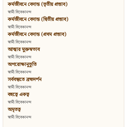
কর্মজীবনে বেদান্ত (তৃতীয় প্রস্তাব)
স্বামী বিবেকানন্দ
কর্মজীবনে বেদান্ত (দ্বিতীয় প্রস্তাব)
স্বামী বিবেকানন্দ
কর্মজীবনে বেদান্ত (প্রথম প্রস্তাব)
স্বামী বিবেকানন্দ
আত্মার মুক্তস্বভাব
স্বামী বিবেকানন্দ
অপরোক্ষানুভূতি
স্বামী বিবেকানন্দ
সর্ববস্তুতে ব্রহ্মদর্শন
স্বামী বিবেকানন্দ
বহুত্বে একত্ব
স্বামী বিবেকানন্দ
অমৃতত্ব
স্বামী বিবেকানন্দ