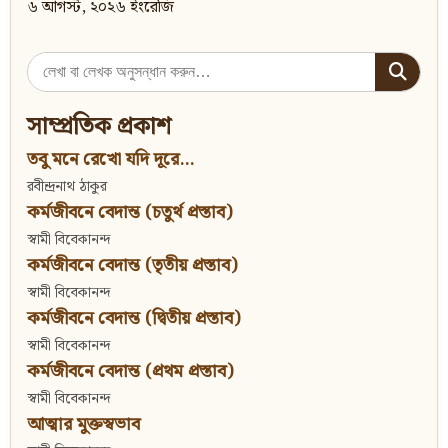
৬ আগস্ট, ২০২৬ ইংরেজি
Search
for:
সাম্প্রতিক প্রকাশ
তবু মনে রেখো যদি দূরে...
রবীন্দ্রনাথ ঠাকুর
কর্মজীবনে বেদান্ত (চতুর্থ প্রস্তাব)
স্বামী বিবেকানন্দ
কর্মজীবনে বেদান্ত (তৃতীয় প্রস্তাব)
স্বামী বিবেকানন্দ
কর্মজীবনে বেদান্ত (দ্বিতীয় প্রস্তাব)
স্বামী বিবেকানন্দ
কর্মজীবনে বেদান্ত (প্রথম প্রস্তাব)
স্বামী বিবেকানন্দ
আত্মার মুক্তস্বভাব