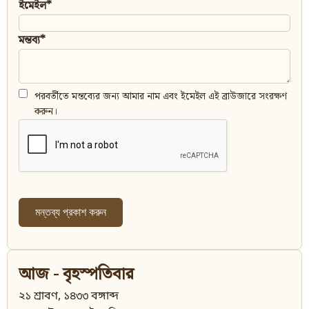
ইমেইল*
মন্তব্য*
পরবর্তীতে মন্তব্যের জন্য আমার নাম এবং ইমেইল এই ব্রাউজারে সংরক্ষণ
করুন।
আজ - বৃহস্পতিবার
২১ শ্রাবণ, ১৪৩৩ বঙ্গাব্দ