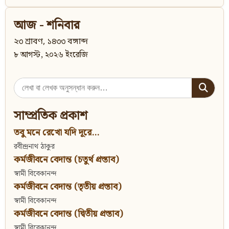
আজ - শনিবার
২৩ শ্রাবণ, ১৪৩৩ বঙ্গাব্দ
৮ আগস্ট, ২০২৬ ইংরেজি
Search
for:
সাম্প্রতিক প্রকাশ
তবু মনে রেখো যদি দূরে...
রবীন্দ্রনাথ ঠাকুর
কর্মজীবনে বেদান্ত (চতুর্থ প্রস্তাব)
স্বামী বিবেকানন্দ
কর্মজীবনে বেদান্ত (তৃতীয় প্রস্তাব)
স্বামী বিবেকানন্দ
কর্মজীবনে বেদান্ত (দ্বিতীয় প্রস্তাব)
স্বামী বিবেকানন্দ