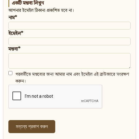
একটি মন্তব্য লিখুন
আপনার ইমেইল ঠিকানা প্রকাশিত হবে না।
নাম*
ইমেইল*
মন্তব্য*
পরবর্তীতে মন্তব্যের জন্য আমার নাম এবং ইমেইল এই ব্রাউজারে সংরক্ষণ
করুন।