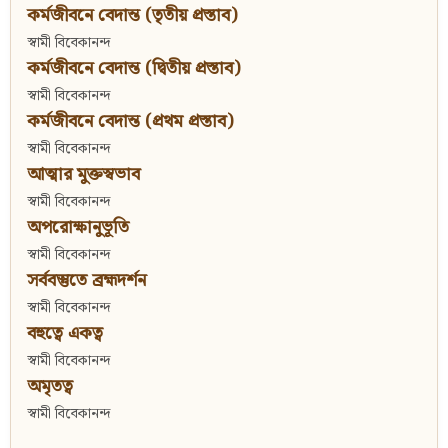
কর্মজীবনে বেদান্ত (তৃতীয় প্রস্তাব)
স্বামী বিবেকানন্দ
কর্মজীবনে বেদান্ত (দ্বিতীয় প্রস্তাব)
স্বামী বিবেকানন্দ
কর্মজীবনে বেদান্ত (প্রথম প্রস্তাব)
স্বামী বিবেকানন্দ
আত্মার মুক্তস্বভাব
স্বামী বিবেকানন্দ
অপরোক্ষানুভূতি
স্বামী বিবেকানন্দ
সর্ববস্তুতে ব্রহ্মদর্শন
স্বামী বিবেকানন্দ
বহুত্বে একত্ব
স্বামী বিবেকানন্দ
অমৃতত্ব
স্বামী বিবেকানন্দ