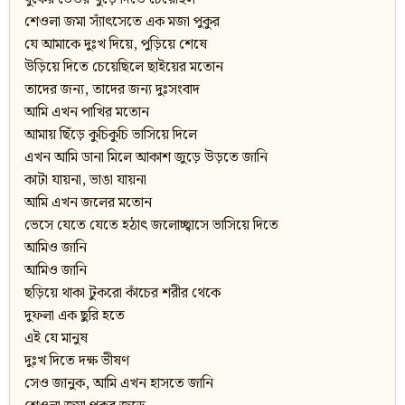
শেওলা জমা স্যাঁৎসেতে এক মজা পুকুর
যে আমাকে দুঃখ দিয়ে, পুড়িয়ে শেষে
উড়িয়ে দিতে চেয়েছিলে ছাইয়ের মতোন
তাদের জন্য, তাদের জন্য দুঃসংবাদ
আমি এখন পাখির মতোন
আমায় ছিঁড়ে কুচিকুচি ভাসিয়ে দিলে
এখন আমি ডানা মিলে আকাশ জুড়ে উড়তে জানি
কাটা যায়না, ভাঙা যায়না
আমি এখন জলের মতোন
ভেসে যেতে যেতে হঠাৎ জলোচ্ছ্বাসে ভাসিয়ে দিতে
আমিও জানি
আমিও জানি
ছড়িয়ে থাকা টুকরো কাঁচের শরীর থেকে
দুফলা এক ছুরি হতে
এই যে মানুষ
দুঃখ দিতে দক্ষ ভীষণ
সেও জানুক, আমি এখন হাসতে জানি