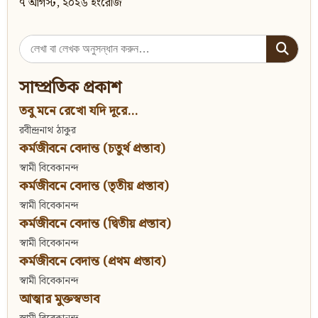
৭ আগস্ট, ২০২৬ ইংরেজি
Search
for:
সাম্প্রতিক প্রকাশ
তবু মনে রেখো যদি দূরে...
রবীন্দ্রনাথ ঠাকুর
কর্মজীবনে বেদান্ত (চতুর্থ প্রস্তাব)
স্বামী বিবেকানন্দ
কর্মজীবনে বেদান্ত (তৃতীয় প্রস্তাব)
স্বামী বিবেকানন্দ
কর্মজীবনে বেদান্ত (দ্বিতীয় প্রস্তাব)
স্বামী বিবেকানন্দ
কর্মজীবনে বেদান্ত (প্রথম প্রস্তাব)
স্বামী বিবেকানন্দ
আত্মার মুক্তস্বভাব