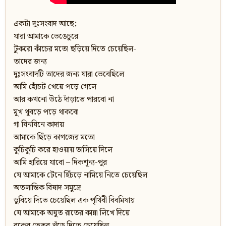
একটা দুঃসংবাদ আছে;
যারা আমাকে ভেঙেচুরে
টুকরো কাঁচের মতো ছড়িয়ে দিতে চেয়েছিল-
তাদের জন্য
দুঃসংবাদটি তাদের জন্য যারা ভেবেছিলে
আমি হোঁচট খেয়ে পড়ে গেলে
আর কখনো উঠে দাঁড়াতে পারবো না
মুখ থুবড়ে পড়ে থাকবো
গা ঘিনঘিনে কাদায়
আমাকে ছিঁড়ে কাগজের মতো
কুচিকুচি করে হাওয়ায় ভাসিয়ে দিলে
আমি হারিয়ে যাবো – দিকশূন্য-পুর
যে আমাকে টেনে হিঁচড়ে নামিয়ে নিতে চেয়েছিল
অতলান্তিক বিষাদ সমুদ্রে
ডুবিয়ে দিতে চেয়েছিল এক পৃথিবী বিবমিষায়
যে আমাকে অযুত রাতের কান্না লিখে দিয়ে
বুকের ভেতর খুঁড়ে দিতে চেয়েছিল