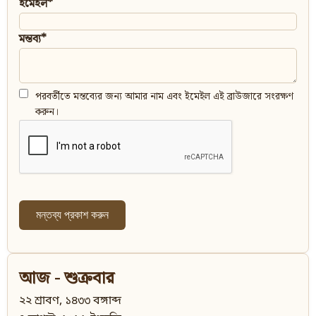
ইমেইল*
মন্তব্য*
পরবর্তীতে মন্তব্যের জন্য আমার নাম এবং ইমেইল এই ব্রাউজারে সংরক্ষণ
করুন।
আজ - শুক্রবার
২২ শ্রাবণ, ১৪৩৩ বঙ্গাব্দ