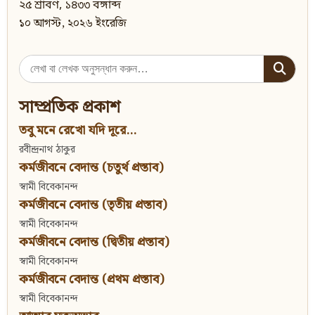
২৫ শ্রাবণ, ১৪৩৩ বঙ্গাব্দ
১০ আগস্ট, ২০২৬ ইংরেজি
Search
for:
সাম্প্রতিক প্রকাশ
তবু মনে রেখো যদি দূরে...
রবীন্দ্রনাথ ঠাকুর
কর্মজীবনে বেদান্ত (চতুর্থ প্রস্তাব)
স্বামী বিবেকানন্দ
কর্মজীবনে বেদান্ত (তৃতীয় প্রস্তাব)
স্বামী বিবেকানন্দ
কর্মজীবনে বেদান্ত (দ্বিতীয় প্রস্তাব)
স্বামী বিবেকানন্দ
কর্মজীবনে বেদান্ত (প্রথম প্রস্তাব)
স্বামী বিবেকানন্দ