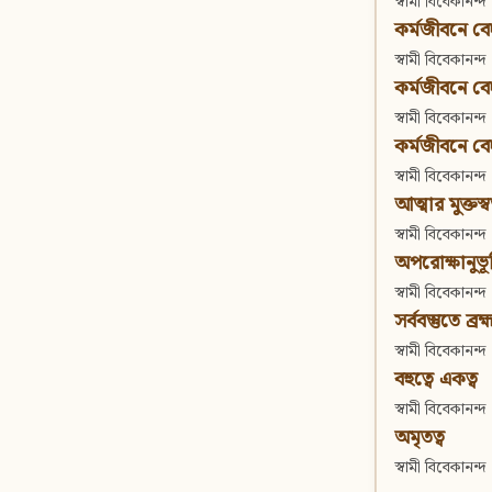
স্বামী বিবেকানন্দ
কর্মজীবনে বেদা
স্বামী বিবেকানন্দ
কর্মজীবনে বেদান
স্বামী বিবেকানন্দ
কর্মজীবনে বেদা
স্বামী বিবেকানন্দ
আত্মার মুক্তস্
স্বামী বিবেকানন্দ
অপরোক্ষানুভূ
স্বামী বিবেকানন্দ
সর্ববস্তুতে ব্রহ্
স্বামী বিবেকানন্দ
বহুত্বে একত্ব
স্বামী বিবেকানন্দ
অমৃতত্ব
স্বামী বিবেকানন্দ