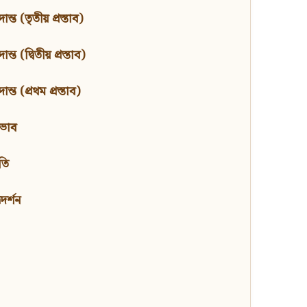
ন্ত (তৃতীয় প্রস্তাব)
্ত (দ্বিতীয় প্রস্তাব)
ন্ত (প্রথম প্রস্তাব)
বভাব
তি
মদর্শন