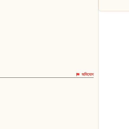
অভিযোগ