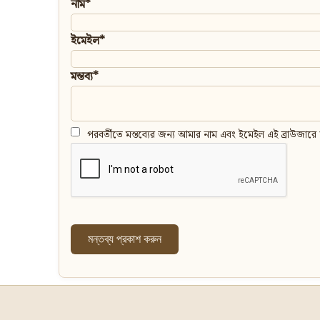
নাম*
ইমেইল*
মন্তব্য*
পরবর্তীতে মন্তব্যের জন্য আমার নাম এবং ইমেইল এই ব্রাউজারে