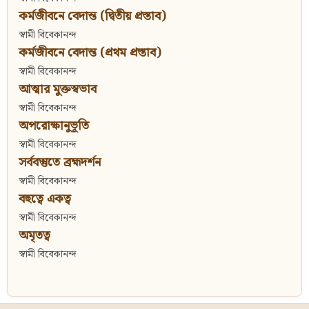
কর্মজীবনে বেদান্ত (দ্বিতীয় প্রস্তাব)
স্বামী বিবেকানন্দ
কর্মজীবনে বেদান্ত (প্রথম প্রস্তাব)
স্বামী বিবেকানন্দ
আত্মার মুক্তস্বভাব
স্বামী বিবেকানন্দ
অপরোক্ষানুভূতি
স্বামী বিবেকানন্দ
সর্ববস্তুতে ব্রহ্মদর্শন
স্বামী বিবেকানন্দ
বহুত্বে একত্ব
স্বামী বিবেকানন্দ
অমৃতত্ব
স্বামী বিবেকানন্দ