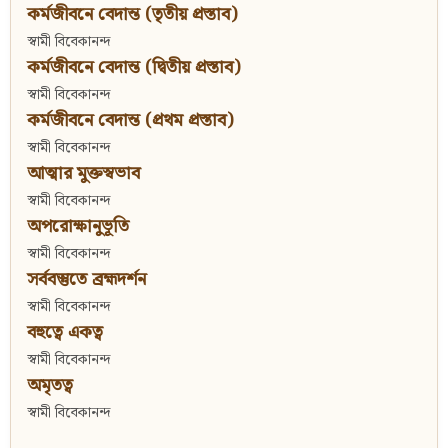
কর্মজীবনে বেদান্ত (তৃতীয় প্রস্তাব)
স্বামী বিবেকানন্দ
কর্মজীবনে বেদান্ত (দ্বিতীয় প্রস্তাব)
স্বামী বিবেকানন্দ
কর্মজীবনে বেদান্ত (প্রথম প্রস্তাব)
স্বামী বিবেকানন্দ
আত্মার মুক্তস্বভাব
স্বামী বিবেকানন্দ
অপরোক্ষানুভূতি
স্বামী বিবেকানন্দ
সর্ববস্তুতে ব্রহ্মদর্শন
স্বামী বিবেকানন্দ
বহুত্বে একত্ব
স্বামী বিবেকানন্দ
অমৃতত্ব
স্বামী বিবেকানন্দ