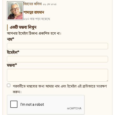
বিরহের কবিতা
৩১ মে ২০২৪
শামসুর রাহমান
২৬০ বার পড়া হয়েছে
একটি মন্তব্য লিখুন
আপনার ইমেইল ঠিকানা প্রকাশিত হবে না।
নাম*
ইমেইল*
মন্তব্য*
পরবর্তীতে মন্তব্যের জন্য আমার নাম এবং ইমেইল এই ব্রাউজারে সংরক্ষণ
করুন।