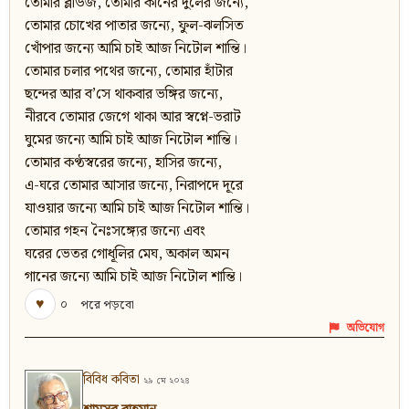
তোমার ব্লাউজ, তোমার কানের দুলের জন্যে,
তোমার চোখের পাতার জন্যে, ফুল-ঝলসিত
খোঁপার জন্যে আমি চাই আজ নিটোল শান্তি।
তোমার চলার পথের জন্যে, তোমার হাঁটার
ছন্দের আর ব’সে থাকবার ভঙ্গির জন্যে,
নীরবে তোমার জেগে থাকা আর স্বপ্নে-ভরাট
ঘুমের জন্যে আমি চাই আজ নিটোল শান্তি।
তোমার কণ্ঠস্বরের জন্যে, হাসির জন্যে,
এ-ঘরে তোমার আসার জন্যে, নিরাপদে দূরে
যাওয়ার জন্যে আমি চাই আজ নিটোল শান্তি।
তোমার গহন নৈঃসঙ্গ্যের জন্যে এবং
ঘরের ভেতর গোধূলির মেঘ, অকাল অমন
গানের জন্যে আমি চাই আজ নিটোল শান্তি।
♥
০
পরে পড়বো
অভিযোগ
বিবিধ কবিতা
২৯ মে ২০২৪