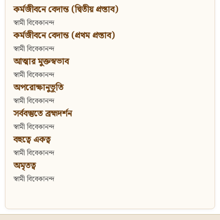
কর্মজীবনে বেদান্ত (দ্বিতীয় প্রস্তাব)
স্বামী বিবেকানন্দ
কর্মজীবনে বেদান্ত (প্রথম প্রস্তাব)
স্বামী বিবেকানন্দ
আত্মার মুক্তস্বভাব
স্বামী বিবেকানন্দ
অপরোক্ষানুভূতি
স্বামী বিবেকানন্দ
সর্ববস্তুতে ব্রহ্মদর্শন
স্বামী বিবেকানন্দ
বহুত্বে একত্ব
স্বামী বিবেকানন্দ
অমৃতত্ব
স্বামী বিবেকানন্দ