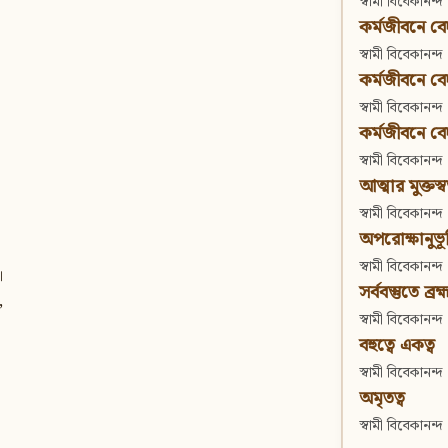
স্বামী বিবেকানন্দ
কর্মজীবনে বেদা
স্বামী বিবেকানন্দ
কর্মজীবনে বেদান
স্বামী বিবেকানন্দ
কর্মজীবনে বেদা
স্বামী বিবেকানন্দ
আত্মার মুক্তস্
স্বামী বিবেকানন্দ
অপরোক্ষানুভূ
স্বামী বিবেকানন্দ
।
সর্ববস্তুতে ব্রহ্
,
স্বামী বিবেকানন্দ
বহুত্বে একত্ব
স্বামী বিবেকানন্দ
অমৃতত্ব
স্বামী বিবেকানন্দ