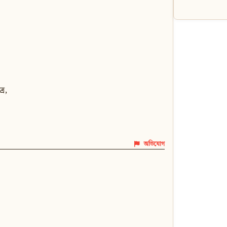
রে,
অভিযোগ