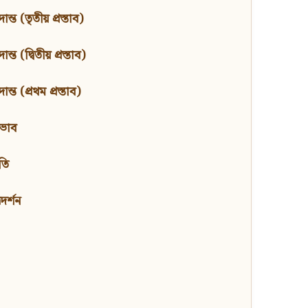
ন্ত (তৃতীয় প্রস্তাব)
্ত (দ্বিতীয় প্রস্তাব)
ন্ত (প্রথম প্রস্তাব)
বভাব
তি
মদর্শন