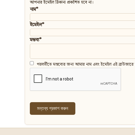
আপনার ইমেইল ঠিকানা প্রকাশিত হবে না।
নাম*
ইমেইল*
মন্তব্য*
পরবর্তীতে মন্তব্যের জন্য আমার নাম এবং ইমেইল এই ব্রাউজারে