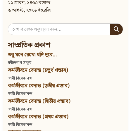
২১ শ্রাবণ, ১৪৩৩ বঙ্গাব্দ
৬ আগস্ট, ২০২৬ ইংরেজি
Search
for:
সাম্প্রতিক প্রকাশ
তবু মনে রেখো যদি দূরে...
রবীন্দ্রনাথ ঠাকুর
কর্মজীবনে বেদান্ত (চতুর্থ প্রস্তাব)
স্বামী বিবেকানন্দ
কর্মজীবনে বেদান্ত (তৃতীয় প্রস্তাব)
স্বামী বিবেকানন্দ
কর্মজীবনে বেদান্ত (দ্বিতীয় প্রস্তাব)
স্বামী বিবেকানন্দ
কর্মজীবনে বেদান্ত (প্রথম প্রস্তাব)
স্বামী বিবেকানন্দ