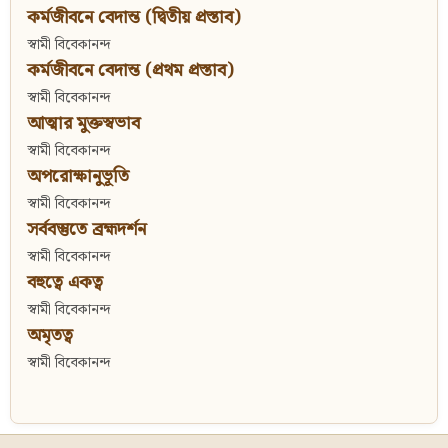
কর্মজীবনে বেদান্ত (দ্বিতীয় প্রস্তাব)
স্বামী বিবেকানন্দ
কর্মজীবনে বেদান্ত (প্রথম প্রস্তাব)
স্বামী বিবেকানন্দ
আত্মার মুক্তস্বভাব
স্বামী বিবেকানন্দ
অপরোক্ষানুভূতি
স্বামী বিবেকানন্দ
সর্ববস্তুতে ব্রহ্মদর্শন
স্বামী বিবেকানন্দ
বহুত্বে একত্ব
স্বামী বিবেকানন্দ
অমৃতত্ব
স্বামী বিবেকানন্দ