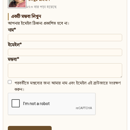
২৭৩ বার পড়া হয়েছে
একটি মন্তব্য লিখুন
আপনার ইমেইল ঠিকানা প্রকাশিত হবে না।
নাম*
ইমেইল*
মন্তব্য*
পরবর্তীতে মন্তব্যের জন্য আমার নাম এবং ইমেইল এই ব্রাউজারে সংরক্ষণ
করুন।