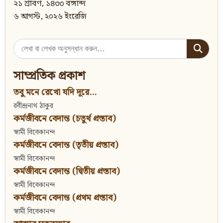
২১ শ্রাবণ, ১৪৩৩ বঙ্গাব্দ
৬ আগস্ট, ২০২৬ ইংরেজি
Search
for:
সাম্প্রতিক প্রকাশ
তবু মনে রেখো যদি দূরে...
রবীন্দ্রনাথ ঠাকুর
কর্মজীবনে বেদান্ত (চতুর্থ প্রস্তাব)
স্বামী বিবেকানন্দ
কর্মজীবনে বেদান্ত (তৃতীয় প্রস্তাব)
স্বামী বিবেকানন্দ
কর্মজীবনে বেদান্ত (দ্বিতীয় প্রস্তাব)
স্বামী বিবেকানন্দ
কর্মজীবনে বেদান্ত (প্রথম প্রস্তাব)
স্বামী বিবেকানন্দ