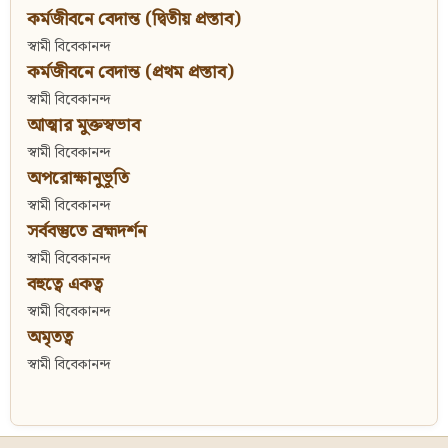
কর্মজীবনে বেদান্ত (দ্বিতীয় প্রস্তাব)
স্বামী বিবেকানন্দ
কর্মজীবনে বেদান্ত (প্রথম প্রস্তাব)
স্বামী বিবেকানন্দ
আত্মার মুক্তস্বভাব
স্বামী বিবেকানন্দ
অপরোক্ষানুভূতি
স্বামী বিবেকানন্দ
সর্ববস্তুতে ব্রহ্মদর্শন
স্বামী বিবেকানন্দ
বহুত্বে একত্ব
স্বামী বিবেকানন্দ
অমৃতত্ব
স্বামী বিবেকানন্দ