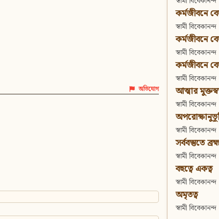
স্বামী বিবেকানন্দ
কর্মজীবনে বেদা
স্বামী বিবেকানন্দ
কর্মজীবনে বেদান
স্বামী বিবেকানন্দ
কর্মজীবনে বেদা
স্বামী বিবেকানন্দ
আত্মার মুক্তস্
অভিযোগ
স্বামী বিবেকানন্দ
অপরোক্ষানুভূ
স্বামী বিবেকানন্দ
সর্ববস্তুতে ব্রহ্
স্বামী বিবেকানন্দ
বহুত্বে একত্ব
স্বামী বিবেকানন্দ
অমৃতত্ব
স্বামী বিবেকানন্দ