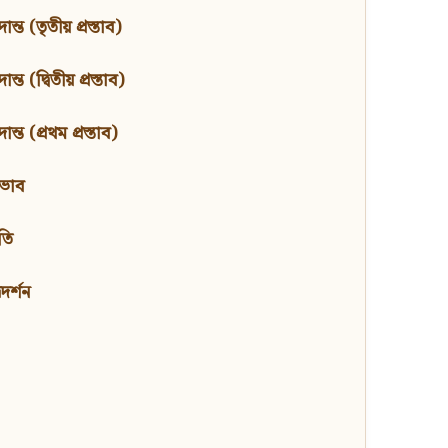
ন্ত (তৃতীয় প্রস্তাব)
্ত (দ্বিতীয় প্রস্তাব)
ন্ত (প্রথম প্রস্তাব)
বভাব
তি
মদর্শন