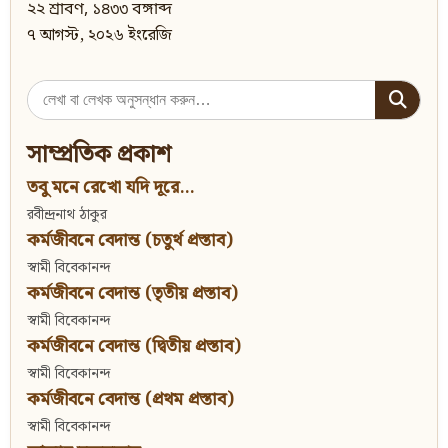
২২ শ্রাবণ, ১৪৩৩ বঙ্গাব্দ
৭ আগস্ট, ২০২৬ ইংরেজি
Search
for:
সাম্প্রতিক প্রকাশ
তবু মনে রেখো যদি দূরে...
রবীন্দ্রনাথ ঠাকুর
কর্মজীবনে বেদান্ত (চতুর্থ প্রস্তাব)
স্বামী বিবেকানন্দ
কর্মজীবনে বেদান্ত (তৃতীয় প্রস্তাব)
স্বামী বিবেকানন্দ
কর্মজীবনে বেদান্ত (দ্বিতীয় প্রস্তাব)
স্বামী বিবেকানন্দ
কর্মজীবনে বেদান্ত (প্রথম প্রস্তাব)
স্বামী বিবেকানন্দ