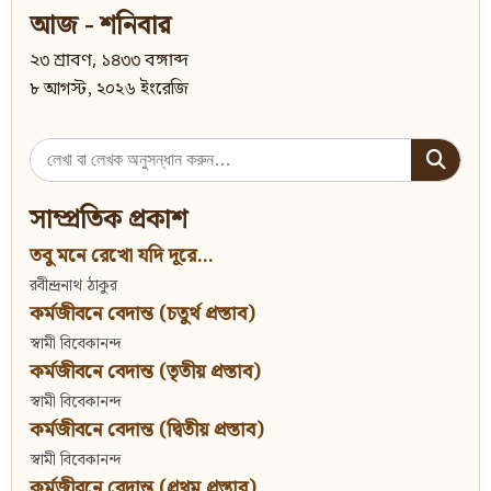
আজ - শনিবার
২৩ শ্রাবণ, ১৪৩৩ বঙ্গাব্দ
৮ আগস্ট, ২০২৬ ইংরেজি
Search
for:
সাম্প্রতিক প্রকাশ
তবু মনে রেখো যদি দূরে...
রবীন্দ্রনাথ ঠাকুর
কর্মজীবনে বেদান্ত (চতুর্থ প্রস্তাব)
স্বামী বিবেকানন্দ
কর্মজীবনে বেদান্ত (তৃতীয় প্রস্তাব)
স্বামী বিবেকানন্দ
কর্মজীবনে বেদান্ত (দ্বিতীয় প্রস্তাব)
স্বামী বিবেকানন্দ
কর্মজীবনে বেদান্ত (প্রথম প্রস্তাব)