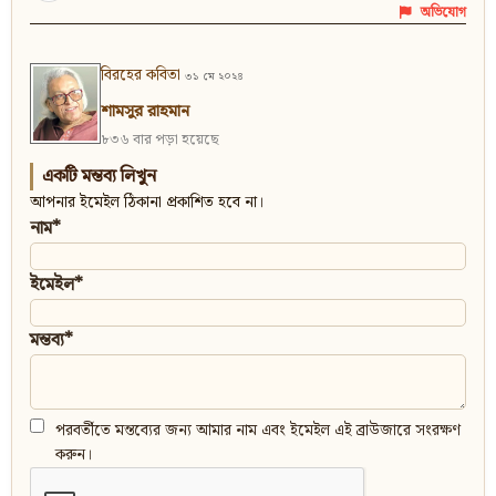
অভিযোগ
বিরহের কবিতা
৩১ মে ২০২৪
শামসুর রাহমান
৮৩৬ বার পড়া হয়েছে
একটি মন্তব্য লিখুন
আপনার ইমেইল ঠিকানা প্রকাশিত হবে না।
নাম*
ইমেইল*
মন্তব্য*
পরবর্তীতে মন্তব্যের জন্য আমার নাম এবং ইমেইল এই ব্রাউজারে সংরক্ষণ
করুন।