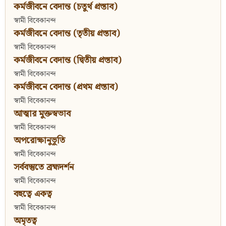
কর্মজীবনে বেদান্ত (চতুর্থ প্রস্তাব)
স্বামী বিবেকানন্দ
কর্মজীবনে বেদান্ত (তৃতীয় প্রস্তাব)
স্বামী বিবেকানন্দ
কর্মজীবনে বেদান্ত (দ্বিতীয় প্রস্তাব)
স্বামী বিবেকানন্দ
কর্মজীবনে বেদান্ত (প্রথম প্রস্তাব)
স্বামী বিবেকানন্দ
আত্মার মুক্তস্বভাব
স্বামী বিবেকানন্দ
অপরোক্ষানুভূতি
স্বামী বিবেকানন্দ
সর্ববস্তুতে ব্রহ্মদর্শন
স্বামী বিবেকানন্দ
বহুত্বে একত্ব
স্বামী বিবেকানন্দ
অমৃতত্ব