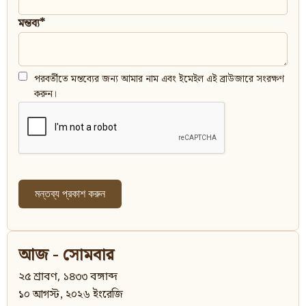
মন্তব্য*
পরবর্তীতে মন্তব্যের জন্য আমার নাম এবং ইমেইল এই ব্রাউজারে সংরক্ষণ
করুন।
আজ - সোমবার
২৫ শ্রাবণ, ১৪৩৩ বঙ্গাব্দ
১০ আগস্ট, ২০২৬ ইংরেজি