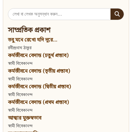
Search
for:
সাম্প্রতিক প্রকাশ
তবু মনে রেখো যদি দূরে...
রবীন্দ্রনাথ ঠাকুর
কর্মজীবনে বেদান্ত (চতুর্থ প্রস্তাব)
স্বামী বিবেকানন্দ
কর্মজীবনে বেদান্ত (তৃতীয় প্রস্তাব)
স্বামী বিবেকানন্দ
কর্মজীবনে বেদান্ত (দ্বিতীয় প্রস্তাব)
স্বামী বিবেকানন্দ
কর্মজীবনে বেদান্ত (প্রথম প্রস্তাব)
স্বামী বিবেকানন্দ
আত্মার মুক্তস্বভাব
স্বামী বিবেকানন্দ