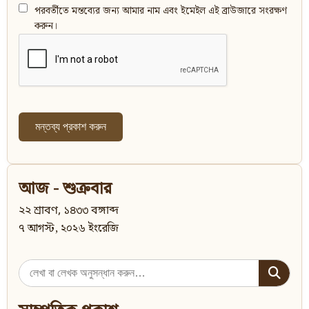
পরবর্তীতে মন্তব্যের জন্য আমার নাম এবং ইমেইল এই ব্রাউজারে সংরক্ষণ
করুন।
আজ - শুক্রবার
২২ শ্রাবণ, ১৪৩৩ বঙ্গাব্দ
৭ আগস্ট, ২০২৬ ইংরেজি
Search
for: