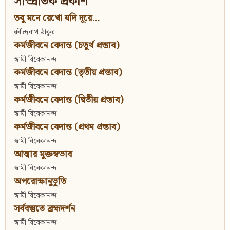
সাম্প্রতিক প্রকাশ
তবু মনে রেখো যদি দূরে...
রবীন্দ্রনাথ ঠাকুর
কর্মজীবনে বেদান্ত (চতুর্থ প্রস্তাব)
স্বামী বিবেকানন্দ
কর্মজীবনে বেদান্ত (তৃতীয় প্রস্তাব)
স্বামী বিবেকানন্দ
কর্মজীবনে বেদান্ত (দ্বিতীয় প্রস্তাব)
স্বামী বিবেকানন্দ
কর্মজীবনে বেদান্ত (প্রথম প্রস্তাব)
স্বামী বিবেকানন্দ
আত্মার মুক্তস্বভাব
স্বামী বিবেকানন্দ
অপরোক্ষানুভূতি
স্বামী বিবেকানন্দ
সর্ববস্তুতে ব্রহ্মদর্শন
স্বামী বিবেকানন্দ