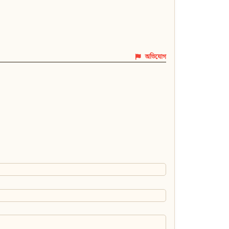
অভিযোগ