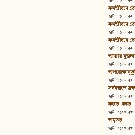
স্বামী বিবেকানন্দ
কর্মজীবনে বেদা
স্বামী বিবেকানন্দ
কর্মজীবনে বেদান
স্বামী বিবেকানন্দ
কর্মজীবনে বেদা
স্বামী বিবেকানন্দ
আত্মার মুক্তস্
স্বামী বিবেকানন্দ
অপরোক্ষানুভূ
স্বামী বিবেকানন্দ
সর্ববস্তুতে ব্রহ্
স্বামী বিবেকানন্দ
বহুত্বে একত্ব
স্বামী বিবেকানন্দ
অমৃতত্ব
স্বামী বিবেকানন্দ