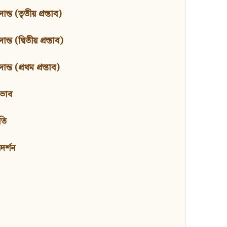
ন্ত (তৃতীয় প্রস্তাব)
্ত (দ্বিতীয় প্রস্তাব)
ন্ত (প্রথম প্রস্তাব)
বভাব
তি
মদর্শন