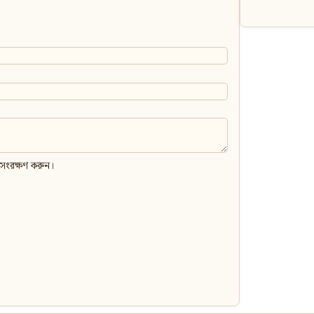
 সংরক্ষণ করুন।