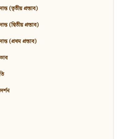
ন্ত (তৃতীয় প্রস্তাব)
্ত (দ্বিতীয় প্রস্তাব)
ন্ত (প্রথম প্রস্তাব)
বভাব
তি
মদর্শন