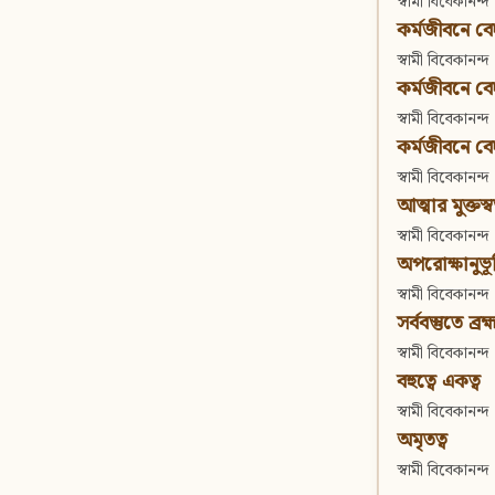
স্বামী বিবেকানন্দ
কর্মজীবনে বেদা
স্বামী বিবেকানন্দ
কর্মজীবনে বেদান
স্বামী বিবেকানন্দ
কর্মজীবনে বেদা
স্বামী বিবেকানন্দ
আত্মার মুক্তস্
স্বামী বিবেকানন্দ
অপরোক্ষানুভূ
স্বামী বিবেকানন্দ
সর্ববস্তুতে ব্রহ্
স্বামী বিবেকানন্দ
বহুত্বে একত্ব
স্বামী বিবেকানন্দ
অমৃতত্ব
স্বামী বিবেকানন্দ