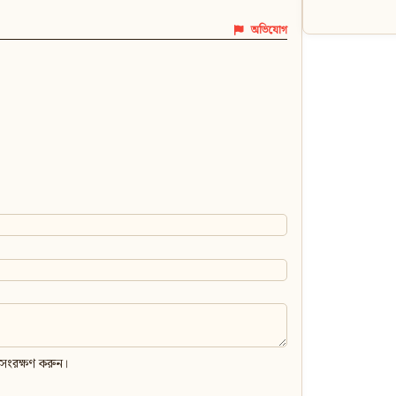
অভিযোগ
 সংরক্ষণ করুন।