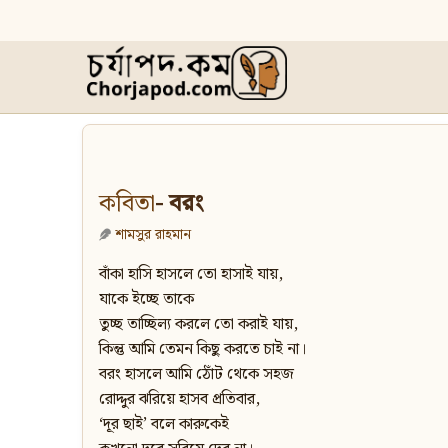
কবিতা
- বরং
শামসুর রাহমান
বাঁকা হাসি হাসলে তো হাসাই যায়,
যাকে ইচ্ছে তাকে
তুচ্ছ তাচ্ছিল্য করলে তো করাই যায়,
কিন্তু আমি তেমন কিছু করতে চাই না।
বরং হাসলে আমি ঠোঁট থেকে সহজ
রোদ্দুর ঝরিয়ে হাসব প্রতিবার,
‘দূর ছাই’ বলে কারুকেই