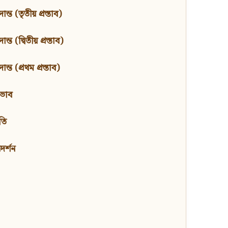
ন্ত (তৃতীয় প্রস্তাব)
্ত (দ্বিতীয় প্রস্তাব)
ন্ত (প্রথম প্রস্তাব)
বভাব
তি
মদর্শন