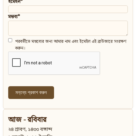
ইমেইল*
মন্তব্য*
পরবর্তীতে মন্তব্যের জন্য আমার নাম এবং ইমেইল এই ব্রাউজারে সংরক্ষণ
করুন।
আজ - রবিবার
২৪ শ্রাবণ, ১৪৩৩ বঙ্গাব্দ