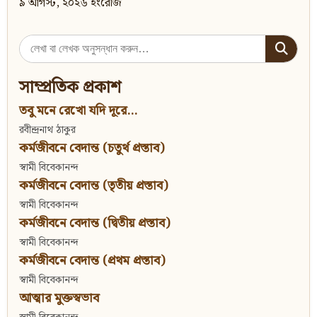
৯ আগস্ট, ২০২৬ ইংরেজি
Search
for:
সাম্প্রতিক প্রকাশ
তবু মনে রেখো যদি দূরে...
রবীন্দ্রনাথ ঠাকুর
কর্মজীবনে বেদান্ত (চতুর্থ প্রস্তাব)
স্বামী বিবেকানন্দ
কর্মজীবনে বেদান্ত (তৃতীয় প্রস্তাব)
স্বামী বিবেকানন্দ
কর্মজীবনে বেদান্ত (দ্বিতীয় প্রস্তাব)
স্বামী বিবেকানন্দ
কর্মজীবনে বেদান্ত (প্রথম প্রস্তাব)
স্বামী বিবেকানন্দ
আত্মার মুক্তস্বভাব