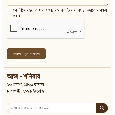
পরবর্তীতে মন্তব্যের জন্য আমার নাম এবং ইমেইল এই ব্রাউজারে সংরক্ষণ
করুন।
আজ - শনিবার
২৩ শ্রাবণ, ১৪৩৩ বঙ্গাব্দ
৮ আগস্ট, ২০২৬ ইংরেজি
Search
for: