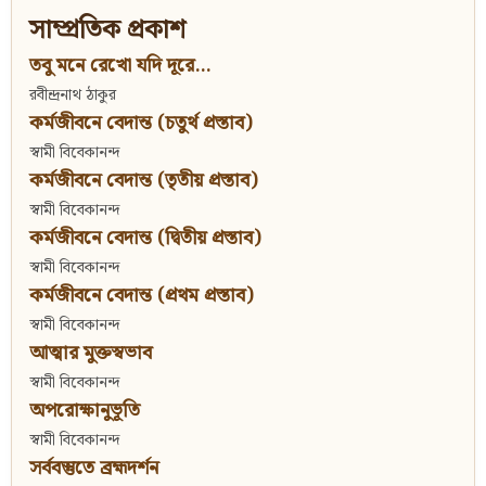
সাম্প্রতিক প্রকাশ
তবু মনে রেখো যদি দূরে...
রবীন্দ্রনাথ ঠাকুর
কর্মজীবনে বেদান্ত (চতুর্থ প্রস্তাব)
স্বামী বিবেকানন্দ
কর্মজীবনে বেদান্ত (তৃতীয় প্রস্তাব)
স্বামী বিবেকানন্দ
কর্মজীবনে বেদান্ত (দ্বিতীয় প্রস্তাব)
স্বামী বিবেকানন্দ
কর্মজীবনে বেদান্ত (প্রথম প্রস্তাব)
স্বামী বিবেকানন্দ
আত্মার মুক্তস্বভাব
স্বামী বিবেকানন্দ
অপরোক্ষানুভূতি
স্বামী বিবেকানন্দ
সর্ববস্তুতে ব্রহ্মদর্শন