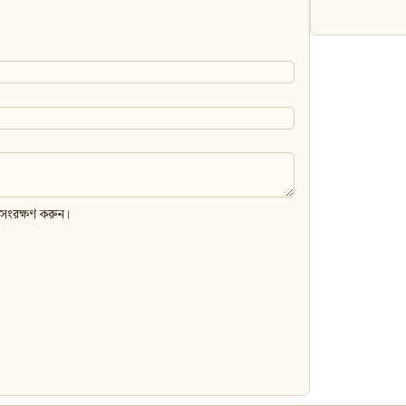
 সংরক্ষণ করুন।