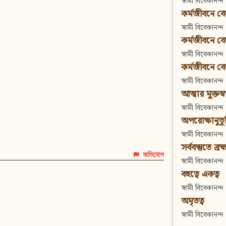
স্বামী বিবেকানন্দ
কর্মজীবনে বেদা
স্বামী বিবেকানন্দ
কর্মজীবনে বেদান
স্বামী বিবেকানন্দ
কর্মজীবনে বেদা
স্বামী বিবেকানন্দ
আত্মার মুক্তস্
স্বামী বিবেকানন্দ
অপরোক্ষানুভূ
স্বামী বিবেকানন্দ
সর্ববস্তুতে ব্রহ্
অভিযোগ
স্বামী বিবেকানন্দ
বহুত্বে একত্ব
স্বামী বিবেকানন্দ
অমৃতত্ব
স্বামী বিবেকানন্দ