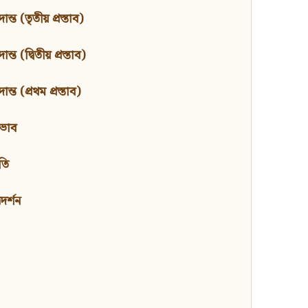
ন্ত (তৃতীয় প্রস্তাব)
্ত (দ্বিতীয় প্রস্তাব)
ন্ত (প্রথম প্রস্তাব)
বভাব
তি
মদর্শন