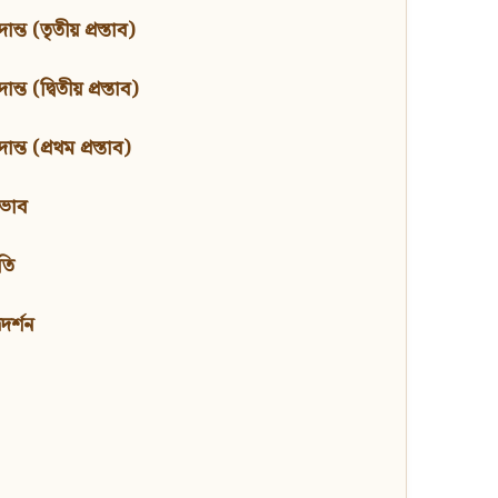
ন্ত (তৃতীয় প্রস্তাব)
্ত (দ্বিতীয় প্রস্তাব)
ন্ত (প্রথম প্রস্তাব)
বভাব
তি
মদর্শন