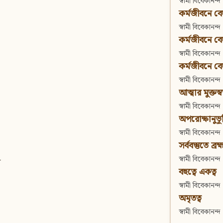
স্বামী বিবেকানন্দ
কর্মজীবনে বেদা
স্বামী বিবেকানন্দ
কর্মজীবনে বেদান
স্বামী বিবেকানন্দ
কর্মজীবনে বেদা
স্বামী বিবেকানন্দ
আত্মার মুক্তস্
স্বামী বিবেকানন্দ
অপরোক্ষানুভূ
স্বামী বিবেকানন্দ
সর্ববস্তুতে ব্রহ্
স্বামী বিবেকানন্দ
র
বহুত্বে একত্ব
স্বামী বিবেকানন্দ
অমৃতত্ব
স্বামী বিবেকানন্দ