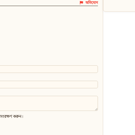
অভিযোগ
 সংরক্ষণ করুন।