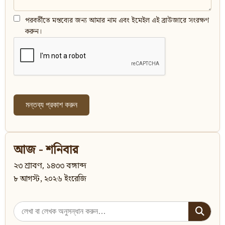
পরবর্তীতে মন্তব্যের জন্য আমার নাম এবং ইমেইল এই ব্রাউজারে সংরক্ষণ
করুন।
আজ - শনিবার
২৩ শ্রাবণ, ১৪৩৩ বঙ্গাব্দ
৮ আগস্ট, ২০২৬ ইংরেজি
Search
for: