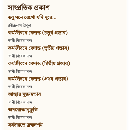
সাম্প্রতিক প্রকাশ
তবু মনে রেখো যদি দূরে...
রবীন্দ্রনাথ ঠাকুর
কর্মজীবনে বেদান্ত (চতুর্থ প্রস্তাব)
স্বামী বিবেকানন্দ
কর্মজীবনে বেদান্ত (তৃতীয় প্রস্তাব)
স্বামী বিবেকানন্দ
কর্মজীবনে বেদান্ত (দ্বিতীয় প্রস্তাব)
স্বামী বিবেকানন্দ
কর্মজীবনে বেদান্ত (প্রথম প্রস্তাব)
স্বামী বিবেকানন্দ
আত্মার মুক্তস্বভাব
স্বামী বিবেকানন্দ
অপরোক্ষানুভূতি
স্বামী বিবেকানন্দ
সর্ববস্তুতে ব্রহ্মদর্শন