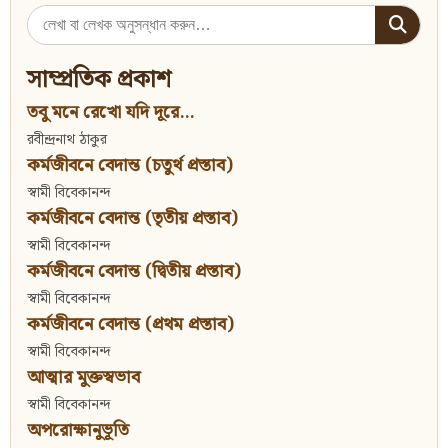
Search
for:
সাম্প্রতিক প্রকাশ
তবু মনে রেখো যদি দূরে...
রবীন্দ্রনাথ ঠাকুর
কর্মজীবনে বেদান্ত (চতুর্থ প্রস্তাব)
স্বামী বিবেকানন্দ
কর্মজীবনে বেদান্ত (তৃতীয় প্রস্তাব)
স্বামী বিবেকানন্দ
কর্মজীবনে বেদান্ত (দ্বিতীয় প্রস্তাব)
স্বামী বিবেকানন্দ
কর্মজীবনে বেদান্ত (প্রথম প্রস্তাব)
স্বামী বিবেকানন্দ
আত্মার মুক্তস্বভাব
স্বামী বিবেকানন্দ
অপরোক্ষানুভূতি