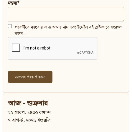
মন্তব্য*
পরবর্তীতে মন্তব্যের জন্য আমার নাম এবং ইমেইল এই ব্রাউজারে সংরক্ষণ
করুন।
আজ - শুক্রবার
২২ শ্রাবণ, ১৪৩৩ বঙ্গাব্দ
৭ আগস্ট, ২০২৬ ইংরেজি