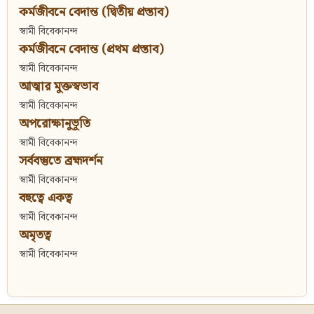
কর্মজীবনে বেদান্ত (দ্বিতীয় প্রস্তাব)
স্বামী বিবেকানন্দ
কর্মজীবনে বেদান্ত (প্রথম প্রস্তাব)
স্বামী বিবেকানন্দ
আত্মার মুক্তস্বভাব
স্বামী বিবেকানন্দ
অপরোক্ষানুভূতি
স্বামী বিবেকানন্দ
সর্ববস্তুতে ব্রহ্মদর্শন
স্বামী বিবেকানন্দ
বহুত্বে একত্ব
স্বামী বিবেকানন্দ
অমৃতত্ব
স্বামী বিবেকানন্দ