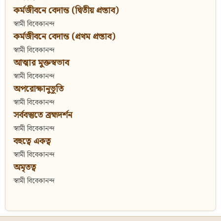
কর্মজীবনে বেদান্ত (দ্বিতীয় প্রস্তাব)
স্বামী বিবেকানন্দ
কর্মজীবনে বেদান্ত (প্রথম প্রস্তাব)
স্বামী বিবেকানন্দ
আত্মার মুক্তস্বভাব
স্বামী বিবেকানন্দ
অপরোক্ষানুভূতি
স্বামী বিবেকানন্দ
সর্ববস্তুতে ব্রহ্মদর্শন
স্বামী বিবেকানন্দ
বহুত্বে একত্ব
স্বামী বিবেকানন্দ
অমৃতত্ব
স্বামী বিবেকানন্দ