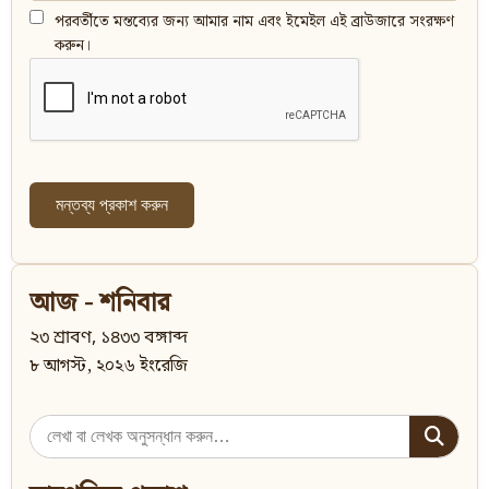
পরবর্তীতে মন্তব্যের জন্য আমার নাম এবং ইমেইল এই ব্রাউজারে সংরক্ষণ
করুন।
আজ - শনিবার
২৩ শ্রাবণ, ১৪৩৩ বঙ্গাব্দ
৮ আগস্ট, ২০২৬ ইংরেজি
Search
for: