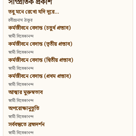
সাম্প্রতিক প্রকাশ
তবু মনে রেখো যদি দূরে...
রবীন্দ্রনাথ ঠাকুর
কর্মজীবনে বেদান্ত (চতুর্থ প্রস্তাব)
স্বামী বিবেকানন্দ
কর্মজীবনে বেদান্ত (তৃতীয় প্রস্তাব)
স্বামী বিবেকানন্দ
কর্মজীবনে বেদান্ত (দ্বিতীয় প্রস্তাব)
স্বামী বিবেকানন্দ
কর্মজীবনে বেদান্ত (প্রথম প্রস্তাব)
স্বামী বিবেকানন্দ
আত্মার মুক্তস্বভাব
স্বামী বিবেকানন্দ
অপরোক্ষানুভূতি
স্বামী বিবেকানন্দ
সর্ববস্তুতে ব্রহ্মদর্শন
স্বামী বিবেকানন্দ