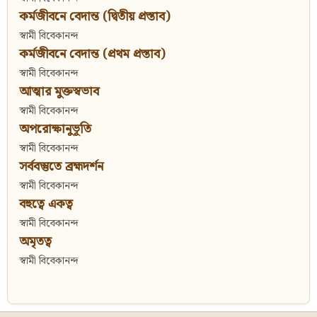
কর্মজীবনে বেদান্ত (দ্বিতীয় প্রস্তাব)
স্বামী বিবেকানন্দ
কর্মজীবনে বেদান্ত (প্রথম প্রস্তাব)
স্বামী বিবেকানন্দ
আত্মার মুক্তস্বভাব
স্বামী বিবেকানন্দ
অপরোক্ষানুভূতি
স্বামী বিবেকানন্দ
সর্ববস্তুতে ব্রহ্মদর্শন
স্বামী বিবেকানন্দ
বহুত্বে একত্ব
স্বামী বিবেকানন্দ
অমৃতত্ব
স্বামী বিবেকানন্দ