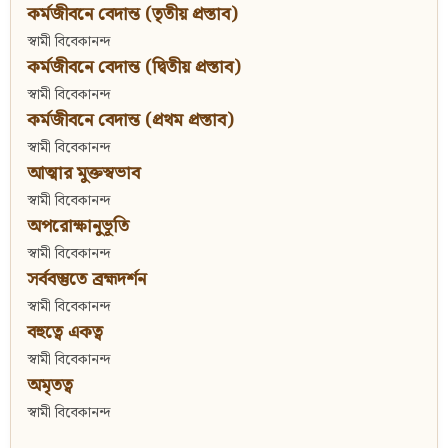
কর্মজীবনে বেদান্ত (তৃতীয় প্রস্তাব)
স্বামী বিবেকানন্দ
কর্মজীবনে বেদান্ত (দ্বিতীয় প্রস্তাব)
স্বামী বিবেকানন্দ
কর্মজীবনে বেদান্ত (প্রথম প্রস্তাব)
স্বামী বিবেকানন্দ
আত্মার মুক্তস্বভাব
স্বামী বিবেকানন্দ
অপরোক্ষানুভূতি
স্বামী বিবেকানন্দ
সর্ববস্তুতে ব্রহ্মদর্শন
স্বামী বিবেকানন্দ
বহুত্বে একত্ব
স্বামী বিবেকানন্দ
অমৃতত্ব
স্বামী বিবেকানন্দ