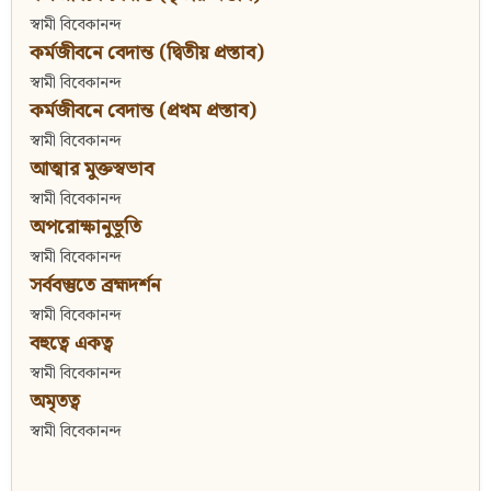
স্বামী বিবেকানন্দ
কর্মজীবনে বেদান্ত (দ্বিতীয় প্রস্তাব)
স্বামী বিবেকানন্দ
কর্মজীবনে বেদান্ত (প্রথম প্রস্তাব)
স্বামী বিবেকানন্দ
আত্মার মুক্তস্বভাব
স্বামী বিবেকানন্দ
অপরোক্ষানুভূতি
স্বামী বিবেকানন্দ
সর্ববস্তুতে ব্রহ্মদর্শন
স্বামী বিবেকানন্দ
বহুত্বে একত্ব
স্বামী বিবেকানন্দ
অমৃতত্ব
স্বামী বিবেকানন্দ