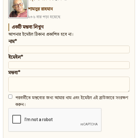
শামসুর রাহমান
২৩৬ বার পড়া হয়েছে
একটি মন্তব্য লিখুন
আপনার ইমেইল ঠিকানা প্রকাশিত হবে না।
নাম*
ইমেইল*
মন্তব্য*
পরবর্তীতে মন্তব্যের জন্য আমার নাম এবং ইমেইল এই ব্রাউজারে সংরক্ষণ
করুন।