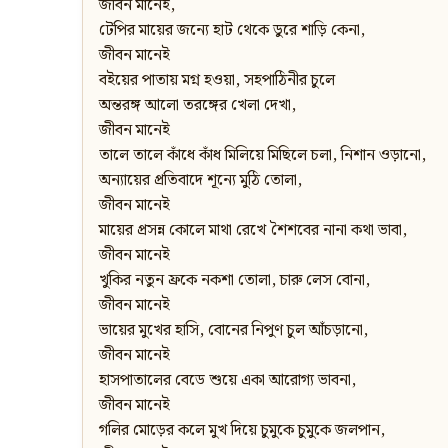
জীবন মানেই,
টেপির মায়ের জন্যে হাট থেকে ডুরে শাড়ি কেনা,
জীবন মানেই
বইয়ের পাতায় মগ্ন হওয়া, সহপাঠিনীর চুলে
অন্তরঙ্গ আলো তরঙ্গের খেলা দেখা,
জীবন মানেই
তালে তালে কাঁধে কাঁধ মিলিয়ে মিছিলে চলা, নিশান ওড়ানো,
অন্যায়ের প্রতিবাদে শূন্যে মুঠি তোলা,
জীবন মানেই
মায়ের প্রসন্ন কোলে মাথা রেখে শৈশবের নানা কথা ভাবা,
জীবন মানেই
খুকির নতুন ফ্রকে নকশা তোলা, চারু লেস বোনা,
জীবন মানেই
ভায়ের মুখের হাসি, বোনের নিপুণ চুল আঁচড়ানো,
জীবন মানেই
হাসপাতালের বেডে শুয়ে একা আরোগ্য ভাবনা,
জীবন মানেই
গলির মোড়ের কলে মুখ দিয়ে চুমুকে চুমুকে জলপান,