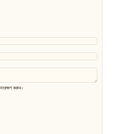
 সংরক্ষণ করুন।