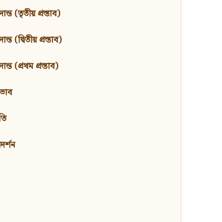
ন্ত (তৃতীয় প্রস্তাব)
্ত (দ্বিতীয় প্রস্তাব)
ন্ত (প্রথম প্রস্তাব)
বভাব
তি
মদর্শন