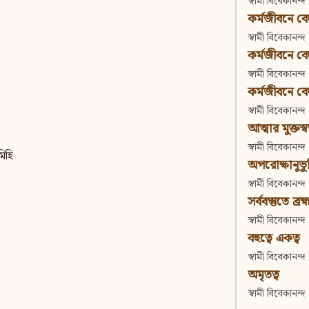
স্বামী বিবেকানন্দ
কর্মজীবনে বেদা
স্বামী বিবেকানন্দ
কর্মজীবনে বেদান
স্বামী বিবেকানন্দ
কর্মজীবনে বেদা
স্বামী বিবেকানন্দ
আত্মার মুক্তস্
স্বামী বিবেকানন্দ
মিহি
অপরোক্ষানুভূ
স্বামী বিবেকানন্দ
সর্ববস্তুতে ব্রহ্
স্বামী বিবেকানন্দ
বহুত্বে একত্ব
স্বামী বিবেকানন্দ
অমৃতত্ব
স্বামী বিবেকানন্দ