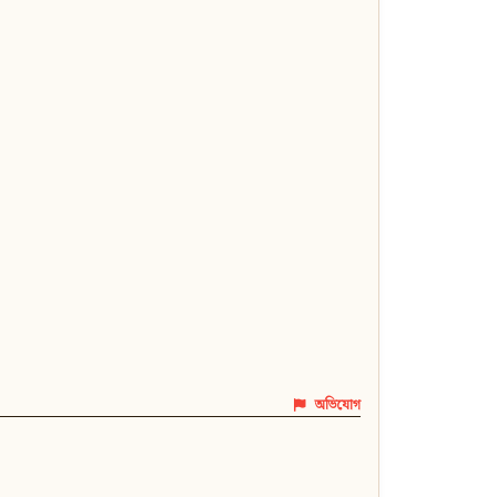
অভিযোগ