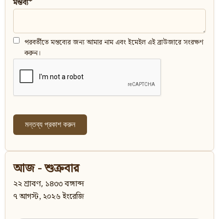
মন্তব্য*
পরবর্তীতে মন্তব্যের জন্য আমার নাম এবং ইমেইল এই ব্রাউজারে সংরক্ষণ
করুন।
আজ - শুক্রবার
২২ শ্রাবণ, ১৪৩৩ বঙ্গাব্দ
৭ আগস্ট, ২০২৬ ইংরেজি