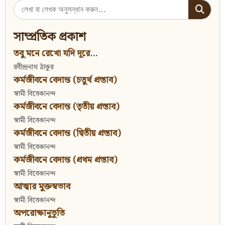
Search
for:
সাম্প্রতিক প্রকাশ
তবু মনে রেখো যদি দূরে...
রবীন্দ্রনাথ ঠাকুর
কর্মজীবনে বেদান্ত (চতুর্থ প্রস্তাব)
স্বামী বিবেকানন্দ
কর্মজীবনে বেদান্ত (তৃতীয় প্রস্তাব)
স্বামী বিবেকানন্দ
কর্মজীবনে বেদান্ত (দ্বিতীয় প্রস্তাব)
স্বামী বিবেকানন্দ
কর্মজীবনে বেদান্ত (প্রথম প্রস্তাব)
স্বামী বিবেকানন্দ
আত্মার মুক্তস্বভাব
স্বামী বিবেকানন্দ
অপরোক্ষানুভূতি