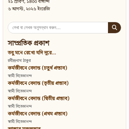
২১ শ্রাবণ, ১৪৩৩ বঙ্গাব্দ
৬ আগস্ট, ২০২৬ ইংরেজি
Search
for:
সাম্প্রতিক প্রকাশ
তবু মনে রেখো যদি দূরে...
রবীন্দ্রনাথ ঠাকুর
কর্মজীবনে বেদান্ত (চতুর্থ প্রস্তাব)
স্বামী বিবেকানন্দ
কর্মজীবনে বেদান্ত (তৃতীয় প্রস্তাব)
স্বামী বিবেকানন্দ
কর্মজীবনে বেদান্ত (দ্বিতীয় প্রস্তাব)
স্বামী বিবেকানন্দ
কর্মজীবনে বেদান্ত (প্রথম প্রস্তাব)
স্বামী বিবেকানন্দ