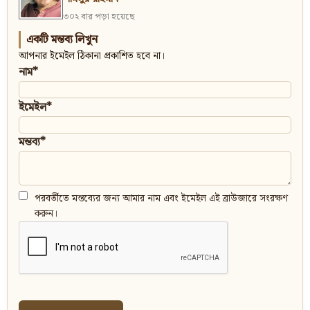
৩০২ বার পড়া হয়েছে
একটি মন্তব্য লিখুন
আপনার ইমেইল ঠিকানা প্রকাশিত হবে না।
নাম*
ইমেইল*
মন্তব্য*
পরবর্তীতে মন্তব্যের জন্য আমার নাম এবং ইমেইল এই ব্রাউজারে সংরক্ষণ
করুন।