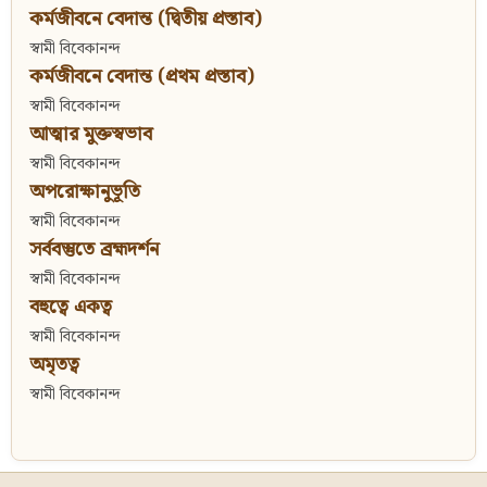
কর্মজীবনে বেদান্ত (দ্বিতীয় প্রস্তাব)
স্বামী বিবেকানন্দ
কর্মজীবনে বেদান্ত (প্রথম প্রস্তাব)
স্বামী বিবেকানন্দ
আত্মার মুক্তস্বভাব
স্বামী বিবেকানন্দ
অপরোক্ষানুভূতি
স্বামী বিবেকানন্দ
সর্ববস্তুতে ব্রহ্মদর্শন
স্বামী বিবেকানন্দ
বহুত্বে একত্ব
স্বামী বিবেকানন্দ
অমৃতত্ব
স্বামী বিবেকানন্দ