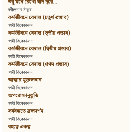
তবু মনে রেখো যদি দূরে...
রবীন্দ্রনাথ ঠাকুর
কর্মজীবনে বেদান্ত (চতুর্থ প্রস্তাব)
স্বামী বিবেকানন্দ
কর্মজীবনে বেদান্ত (তৃতীয় প্রস্তাব)
স্বামী বিবেকানন্দ
কর্মজীবনে বেদান্ত (দ্বিতীয় প্রস্তাব)
স্বামী বিবেকানন্দ
কর্মজীবনে বেদান্ত (প্রথম প্রস্তাব)
স্বামী বিবেকানন্দ
আত্মার মুক্তস্বভাব
স্বামী বিবেকানন্দ
অপরোক্ষানুভূতি
স্বামী বিবেকানন্দ
সর্ববস্তুতে ব্রহ্মদর্শন
স্বামী বিবেকানন্দ
বহুত্বে একত্ব