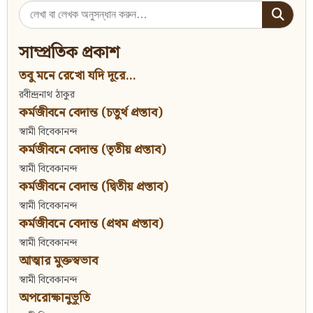
Search
for:
সাম্প্রতিক প্রকাশ
তবু মনে রেখো যদি দূরে...
রবীন্দ্রনাথ ঠাকুর
কর্মজীবনে বেদান্ত (চতুর্থ প্রস্তাব)
স্বামী বিবেকানন্দ
কর্মজীবনে বেদান্ত (তৃতীয় প্রস্তাব)
স্বামী বিবেকানন্দ
কর্মজীবনে বেদান্ত (দ্বিতীয় প্রস্তাব)
স্বামী বিবেকানন্দ
কর্মজীবনে বেদান্ত (প্রথম প্রস্তাব)
স্বামী বিবেকানন্দ
আত্মার মুক্তস্বভাব
স্বামী বিবেকানন্দ
অপরোক্ষানুভূতি