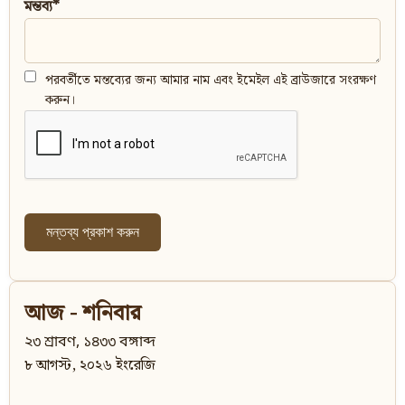
মন্তব্য*
পরবর্তীতে মন্তব্যের জন্য আমার নাম এবং ইমেইল এই ব্রাউজারে সংরক্ষণ
করুন।
আজ - শনিবার
২৩ শ্রাবণ, ১৪৩৩ বঙ্গাব্দ
৮ আগস্ট, ২০২৬ ইংরেজি