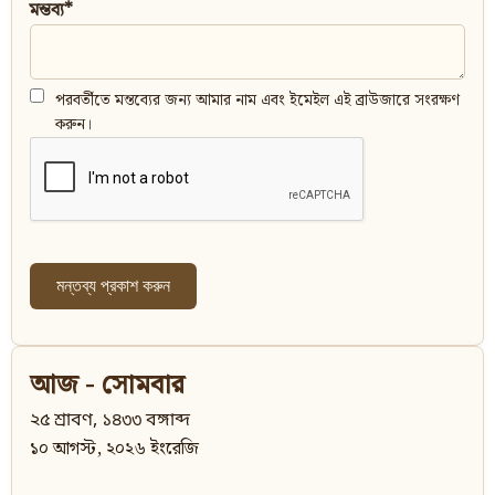
মন্তব্য*
পরবর্তীতে মন্তব্যের জন্য আমার নাম এবং ইমেইল এই ব্রাউজারে সংরক্ষণ
করুন।
আজ - সোমবার
২৫ শ্রাবণ, ১৪৩৩ বঙ্গাব্দ
১০ আগস্ট, ২০২৬ ইংরেজি