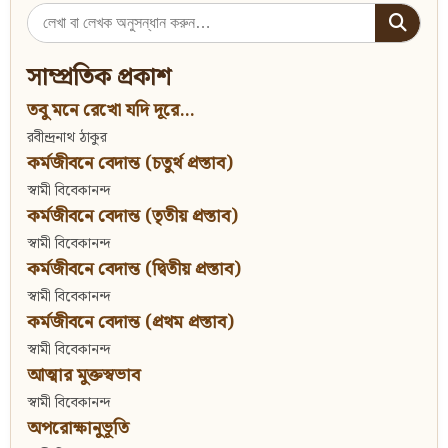
Search
for:
সাম্প্রতিক প্রকাশ
তবু মনে রেখো যদি দূরে...
রবীন্দ্রনাথ ঠাকুর
কর্মজীবনে বেদান্ত (চতুর্থ প্রস্তাব)
স্বামী বিবেকানন্দ
কর্মজীবনে বেদান্ত (তৃতীয় প্রস্তাব)
স্বামী বিবেকানন্দ
কর্মজীবনে বেদান্ত (দ্বিতীয় প্রস্তাব)
স্বামী বিবেকানন্দ
কর্মজীবনে বেদান্ত (প্রথম প্রস্তাব)
স্বামী বিবেকানন্দ
আত্মার মুক্তস্বভাব
স্বামী বিবেকানন্দ
অপরোক্ষানুভূতি