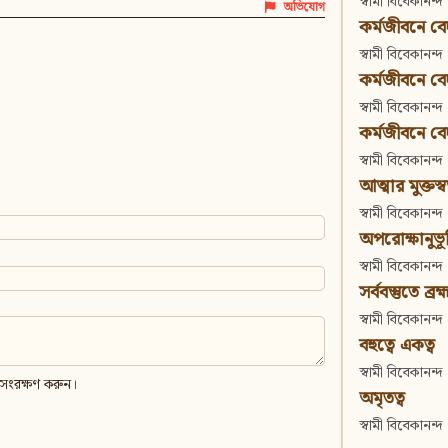
স্বামী বিবেকানন্দ
অভিযোগ
কর্মজীবনে বেদা
স্বামী বিবেকানন্দ
কর্মজীবনে বেদান
স্বামী বিবেকানন্দ
কর্মজীবনে বেদা
স্বামী বিবেকানন্দ
আত্মার মুক্তস্
স্বামী বিবেকানন্দ
অপরোক্ষানুভূ
স্বামী বিবেকানন্দ
সর্ববস্তুতে ব্রহ্
স্বামী বিবেকানন্দ
বহুত্বে একত্ব
স্বামী বিবেকানন্দ
 সংরক্ষণ করুন।
অমৃতত্ব
স্বামী বিবেকানন্দ