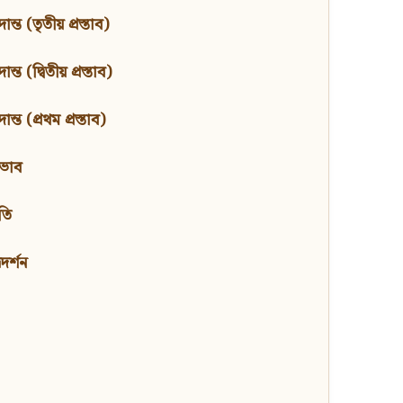
ন্ত (তৃতীয় প্রস্তাব)
্ত (দ্বিতীয় প্রস্তাব)
ন্ত (প্রথম প্রস্তাব)
বভাব
তি
মদর্শন