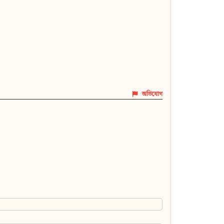
অভিযোগ