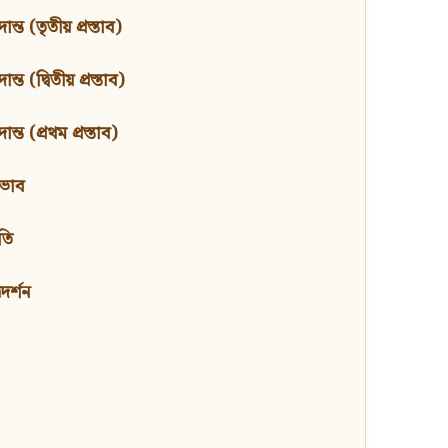
ন্ত (তৃতীয় প্রস্তাব)
্ত (দ্বিতীয় প্রস্তাব)
ন্ত (প্রথম প্রস্তাব)
বভাব
তি
মদর্শন