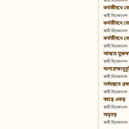
স্বামী বিবেকানন্দ
কর্মজীবনে বেদা
স্বামী বিবেকানন্দ
কর্মজীবনে বেদান
স্বামী বিবেকানন্দ
কর্মজীবনে বেদা
স্বামী বিবেকানন্দ
আত্মার মুক্তস্
স্বামী বিবেকানন্দ
অপরোক্ষানুভূ
স্বামী বিবেকানন্দ
সর্ববস্তুতে ব্রহ্
স্বামী বিবেকানন্দ
বহুত্বে একত্ব
স্বামী বিবেকানন্দ
অমৃতত্ব
স্বামী বিবেকানন্দ