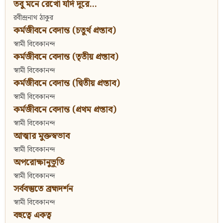
তবু মনে রেখো যদি দূরে...
রবীন্দ্রনাথ ঠাকুর
কর্মজীবনে বেদান্ত (চতুর্থ প্রস্তাব)
স্বামী বিবেকানন্দ
কর্মজীবনে বেদান্ত (তৃতীয় প্রস্তাব)
স্বামী বিবেকানন্দ
কর্মজীবনে বেদান্ত (দ্বিতীয় প্রস্তাব)
স্বামী বিবেকানন্দ
কর্মজীবনে বেদান্ত (প্রথম প্রস্তাব)
স্বামী বিবেকানন্দ
আত্মার মুক্তস্বভাব
স্বামী বিবেকানন্দ
অপরোক্ষানুভূতি
স্বামী বিবেকানন্দ
সর্ববস্তুতে ব্রহ্মদর্শন
স্বামী বিবেকানন্দ
বহুত্বে একত্ব